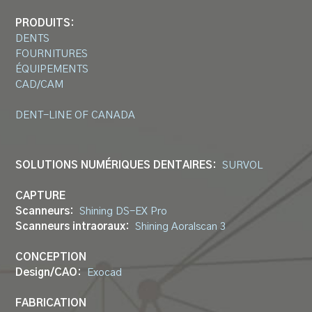
PRODUITS:
DENTS
FOURNITURES
ÉQUIPEMENTS
CAD/CAM
DENT-LINE OF CANADA
SOLUTIONS NUMÉRIQUES DENTAIRES:
SURVOL
CAPTURE
Scanneurs:
Shining DS-EX Pro
Scanneurs intraoraux:
Shining Aoralscan 3
CONCEPTION
Design/CAO:
Exocad
FABRICATION