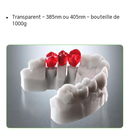
Transparent – 385nm ou 405nm – bouteille de
1000g