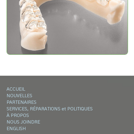
ACCUEIL
NOUVELLES
PARTENAIRES
SERVICES, RÉPARATIONS et POLITIQUES
À PROPOS
NOUS JOINDRE
ENGLISH