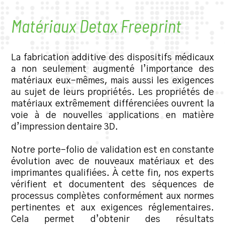
Matériaux Detax Freeprint
La fabrication additive des dispositifs médicaux
a non seulement augmenté l’importance des
matériaux eux-mêmes, mais aussi les exigences
au sujet de leurs propriétés. Les propriétés de
matériaux extrêmement différenciées ouvrent la
voie à de nouvelles applications en matière
d’impression dentaire 3D.
Notre porte-folio de validation est en constante
évolution avec de nouveaux matériaux et des
imprimantes qualifiées. À cette fin, nos experts
vérifient et documentent des séquences de
processus complètes conformément aux normes
pertinentes et aux exigences réglementaires.
Cela permet d’obtenir des résultats