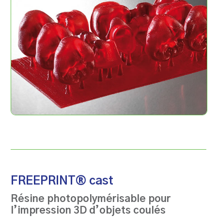
FREEPRINT® cast
Résine photopolymérisable pour
l’impression 3D d’objets coulés