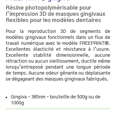
Résine photopolymérisable pour
l’impression 3D de masques gingivaux
flexibles pour les modèles dentaires
Pour la reproduction 3D de segments de
modèles gingivaux fonctionnels dans un flux de
travail numérique avec le modèle FREEPRINT®.
Excellentes élasticité et résistance à l’usure.
Excellente stabilité dimensionnelle, aucune
rétraction ou aucun vieillissement, ductile même
lorsqu’entreposé pendant une longue période
de temps. Aucune odeur gênante ou déplaisante
se dégageant des masques gingivaux fabriqués.
Gingiva – 385nm – bouteille de 500g ou de
1000g