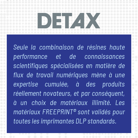
Seule la combinaison de résines haute
performance et de connaissances
scientifiques spécialisées en matière de
flux de travail numériques mène à une
expertise cumulée, à des produits
réellement novateurs, et par conséquent,
à un choix de matériaux illimité. Les
matériaux FREEPRINT® sont validés pour
toutes les imprimantes DLP standards.