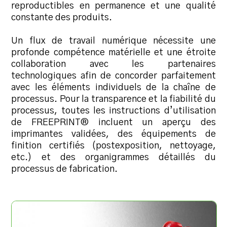
reproductibles en permanence et une qualité
constante des produits.
Un flux de travail numérique nécessite une
profonde compétence matérielle et une étroite
collaboration avec les partenaires
technologiques afin de concorder parfaitement
avec les éléments individuels de la chaîne de
processus. Pour la transparence et la fiabilité du
processus, toutes les instructions d’utilisation
de FREEPRINT® incluent un aperçu des
imprimantes validées, des équipements de
finition certifiés (postexposition, nettoyage,
etc.) et des organigrammes détaillés du
processus de fabrication.