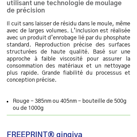
utilisant une technologie de moulage
de précision
Il cuit sans laisser de résidu dans le moule, même
avec de larges volumes. L’inclusion est réalisée
avec un produit d’enrobage lié par du phosphate
standard. Reproduction précise des surfaces
structurées de haute qualité. Basé sur une
approche à faible viscosité pour assurer la
consommation des matériaux et un nettoyage
plus rapide. Grande fiabilité du processus et
conception précise.
Rouge – 385nm ou 405nm – bouteille de 500g
ou de 1000g
FREEPRINT® gingiva