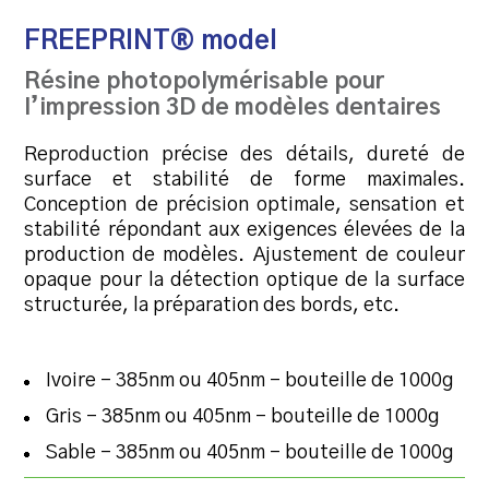
FREEPRINT® model
Résine photopolymérisable pour
l’impression 3D de modèles dentaires
Reproduction précise des détails, dureté de
surface et stabilité de forme maximales.
Conception de précision optimale, sensation et
stabilité répondant aux exigences élevées de la
production de modèles. Ajustement de couleur
opaque pour la détection optique de la surface
structurée, la préparation des bords, etc.
Ivoire – 385nm ou 405nm – bouteille de 1000g
Gris – 385nm ou 405nm – bouteille de 1000g
Sable – 385nm ou 405nm – bouteille de 1000g