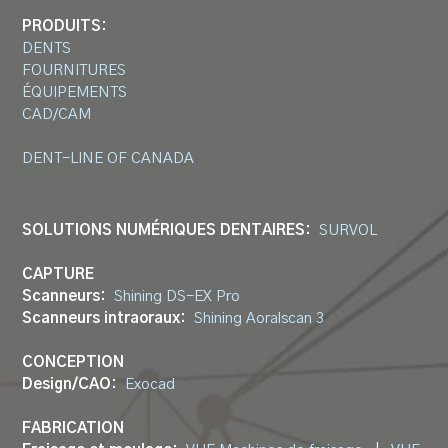
PRODUITS:
DENTS
FOURNITURES
ÉQUIPEMENTS
CAD/CAM
DENT-LINE OF CANADA
SOLUTIONS NUMÉRIQUES DENTAIRES:
SURVOL
CAPTURE
Scanneurs:
Shining DS-EX Pro
Scanneurs intraoraux:
Shining Aoralscan 3
CONCEPTION
Design/CAO:
Exocad
FABRICATION