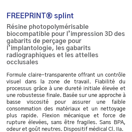
FREEPRINT® splint
Résine photopolymérisable
biocompatible pour l’impression 3D des
gabarits de perçage pour
l’implantologie, les gabarits
radiographiques et les attelles
occlusales
Formule claire-transparente offrant un contrôle
visuel dans la zone de travail. Fiabilité du
processus grâce à une dureté initiale élevée et
une robustesse finale. Basée sur une approche à
basse viscosité pour assurer une faible
consommation des matériaux et un nettoyage
plus rapide. Flexion mécanique et force de
rupture élevées, sans être fragiles. Sans BPA,
odeur et goût neutres. Dispositif médical Cl. IIa.